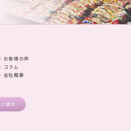
お客様の声
コラム
会社概要
ログ請求