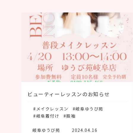
ビューティーレッスンのお知らせ
#メイクレッスン
#岐阜ゆうび苑
#岐阜着付け
#振袖
岐阜ゆうび苑
2024.04.16