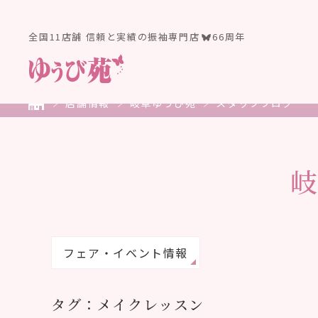
全国11店舗 信頼と実績の振袖専門店
66周年
店舗情報
岐阜ゆうび苑
スタッフブログ
フェア・イベント情報
タグ：メイクレッスン