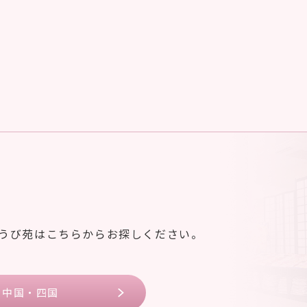
ゆうび苑はこちらからお探しください。
中国・四国