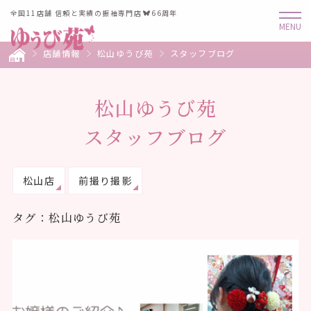
全国11店舗 信頼と実績の振袖専門店
66周年
店舗情報
松山ゆうび苑
スタッフブログ
松山ゆうび苑
スタッフブログ
松山店
前撮り撮影
タグ：松山ゆうび苑