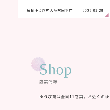
振袖ゆうび苑大阪吹田本店
2026.01.29
Shop
店舗情報
ゆうび苑は全国11店舗。お近くの