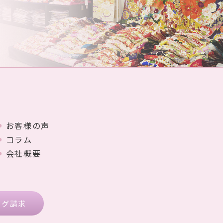
お客様の声
コラム
会社概要
ログ請求