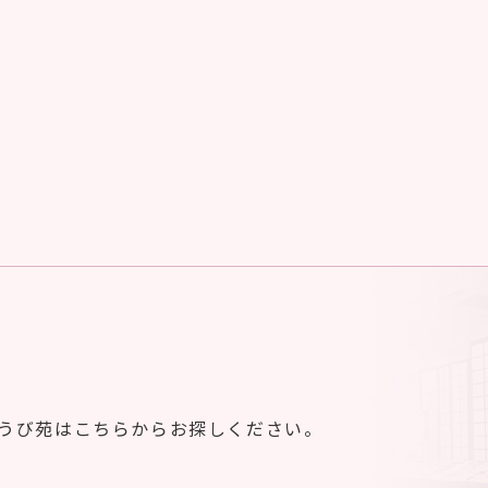
ゆうび苑はこちらからお探しください。