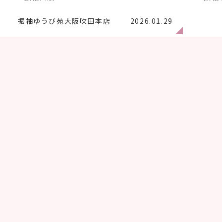
振袖ゆうび苑大阪吹田本店
2026.01.29