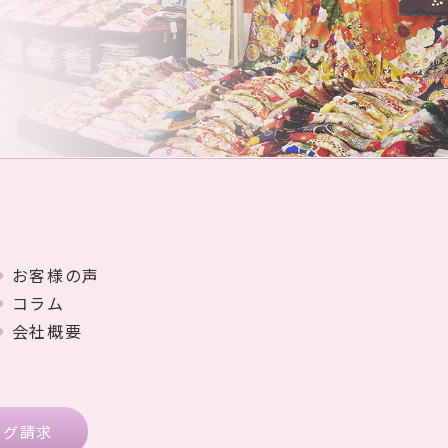
お客様の声
コラム
会社概要
ログ請求