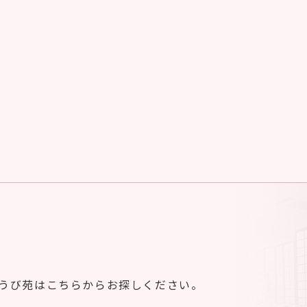
ゆうび苑はこちらからお探しください。