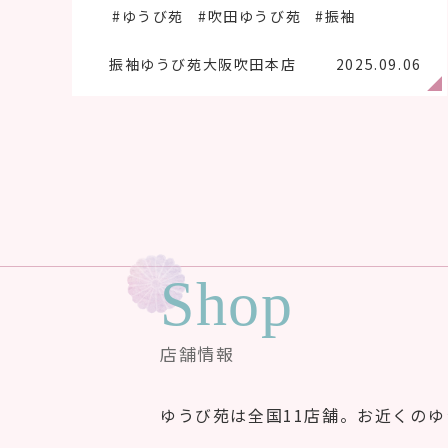
#ゆうび苑
#吹田ゆうび苑
#振袖
振袖ゆうび苑大阪吹田本店
2025.09.06
Shop
店舗情報
ゆうび苑は全国11店舗。お近くの