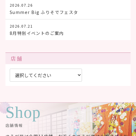
2026.07.26
Summer Big ふりそでフェスタ
2026.07.21
8月特別イベントのご案内
店舗
Shop
店舗情報