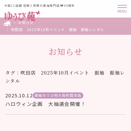
全国11店舗 信頼と実績の振袖専門店
66周年
お知らせ
吹田店 2025年10月イベント 振袖 振袖レンタル
お知らせ
タグ：吹田店 2025年10月イベント 振袖 振袖レ
ンタル
2025.10.12
振袖ゆうび苑大阪吹田本店
ハロウィン企画 大抽選会開催！