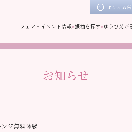
よくある質
フェア・イベント情報
振袖を探す
ゆうび苑が
お知らせ
レンジ無料体験