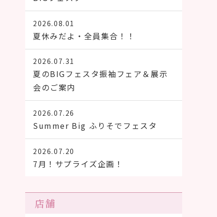
2026.08.01
夏休みだよ・全員集合！！
2026.07.31
夏のBIGフェスタ振袖フェア＆展示
会のご案内
2026.07.26
Summer Big ふりそでフェスタ
2026.07.20
7月！サプライズ企画！
店舗