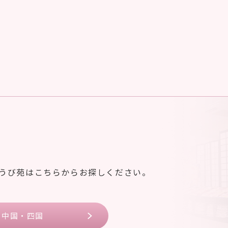
ゆうび苑はこちらからお探しください。
中国・四国