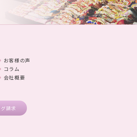
お客様の声
コラム
会社概要
ログ請求