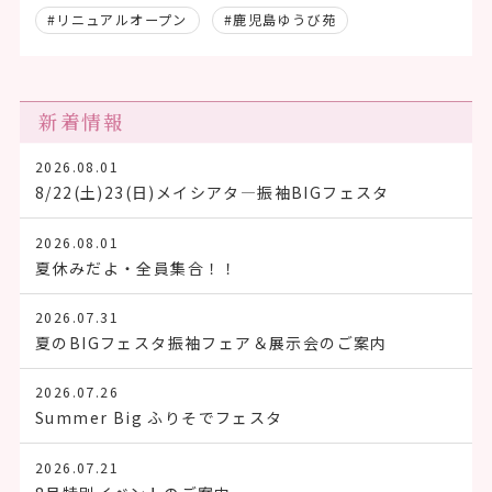
#リニュアルオープン
#鹿児島ゆうび苑
新着情報
2026.08.01
8/22(土)23(日)メイシアタ―振袖BIGフェスタ
2026.08.01
夏休みだよ・全員集合！！
2026.07.31
夏のBIGフェスタ振袖フェア＆展示会のご案内
2026.07.26
Summer Big ふりそでフェスタ
2026.07.21