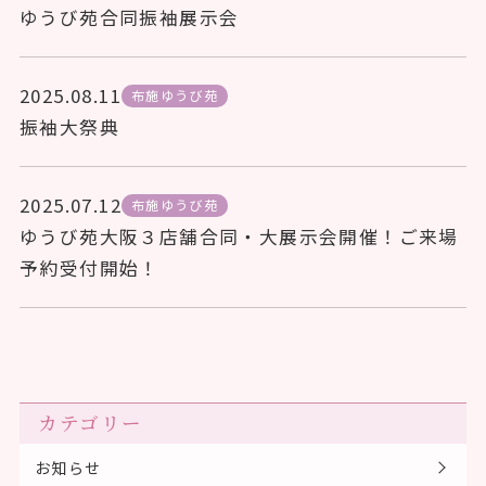
ゆうび苑合同振袖展示会
2025.08.11
布施ゆうび苑
振袖大祭典
2025.07.12
布施ゆうび苑
ゆうび苑大阪３店舗合同・大展示会開催！ご来場
予約受付開始！
カテゴリー
お知らせ