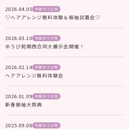
2026.04.05
布施ゆうび苑
♡ヘアアレンジ無料体験＆振袖試着会♡
2026.03.10
布施ゆうび苑
ゆうび苑関西合同大展示会開催！
2026.02.14
布施ゆうび苑
ヘアアレンジ無料体験会
2026.01.09
布施ゆうび苑
新春振袖大祭典
2025.09.08
布施ゆうび苑