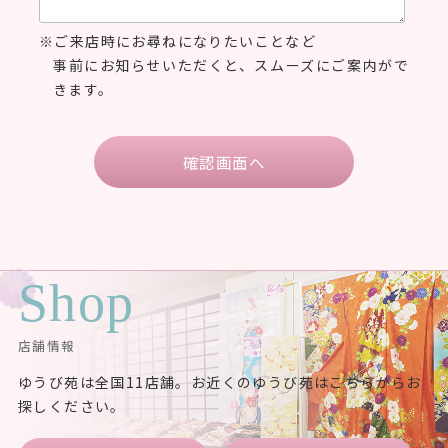
ご来店時にお尋ねになりたいことなど
事前にお知らせいただくと、
スムーズにご案内がで
きます。
Shop
店舗情報
ゆうび苑は全国11店舗。お近くのゆうび苑はこちらからお
探しください。