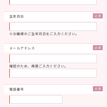
生年月日
お嬢様のご生年月日をご入力ください。
メールアドレス
確認のため、再度ご入力ください。
電話番号