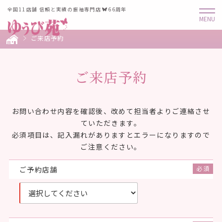
全国11店舗 信頼と実績の振袖専門店
66周年
ご来店予約
ご来店予約
お問い合わせ内容を確認後、改めて担当者よりご連絡させ
ていただきます。
必須項目は、記入漏れがありますとエラーになりますので
ご注意ください。
ご予約店舗