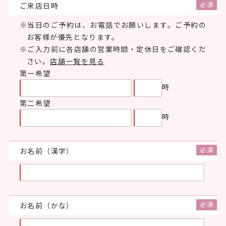
ご来店日時
当日のご予約は、お電話でお願いします。ご予約の
お客様が優先となります。
ご入力前に各店舗の営業時間・定休日をご確認くだ
さい。
店舗一覧を見る
第一希望
時
第二希望
時
お名前（漢字）
お名前（かな）