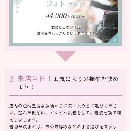
来店当日！
お気に入りの振袖を決め
よう！
店内の色柄豊富な振袖からお気に入りをお選びくださ
い。選んだ振袖は、どんどん試着をして、着姿を鏡で確
認しましょう。
着物が決まれば、帯や帯締めなどの小物選びをスタッ