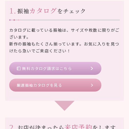
カタログ
振袖
をチェック
カタログに載っている振袖は、サイズや枚数に限りがご
ざいます。
新作の振袖もたくさん揃っています。お気に入りを見つ
けたら急いでご来店ください！
無料カタログ請求はこちら
厳選振袖カタログを見る
来店予約
お店が決まったら
をします