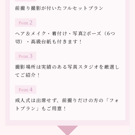
前撮り撮影が付いたフルセットプラン
Point.
ヘア＆メイク・着付け・写真2ポーズ（6つ
切）・高級台紙も付きます！
Point.
撮影場所は実績のある写真スタジオを厳選し
てご紹介！
Point.
成人式は出席せず、前撮りだけの方の「フォ
トプラン」もご用意！