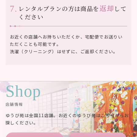
返却
レンタルプランの方は商品を
して
ください
お近くの店舗へお持ちいただくか、宅配便でお送りい
ただくことも可能です。
洗濯（クリーニング）はせずに、ご返却ください。
Shop
店舗情報
ゆうび苑は全国11店舗。お近くのゆうび苑はこちらからお
探しください。