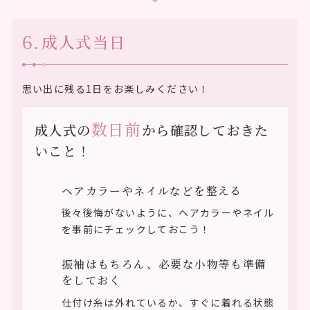
成人式当日
思い出に残る1日をお楽しみください！
数日前
成人式の
から確認しておきた
いこと！
ヘアカラーやネイルなどを整える
後々後悔がないように、ヘアカラーやネイル
を事前にチェックしておこう！
振袖はもちろん、必要な小物等も準備
をしておく
仕付け糸は外れているか、すぐに着れる状態