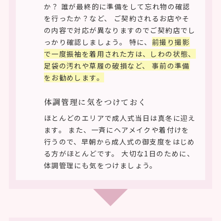
か？ 誰が最終的に準備をして忘れ物の確認
を行ったか？など、 ご契約されるお店やそ
の内容で対応が異なりますのでご契約店でし
っかり確認しましょう。 特に、
前撮り撮影
で一度振袖を着用された方は、しわの状態、
足袋の汚れや草履の破損など、 事前の準備
をお勧めします。
体調管理に気をつけておく
ほとんどのエリアで成人式当日は真冬に迎え
ます。 また、一斉にヘアメイクや着付けを
行うので、早朝から成人式の御支度をはじめ
る方がほとんどです。 大切な1日のために、
体調管理にも気をつけましょう。