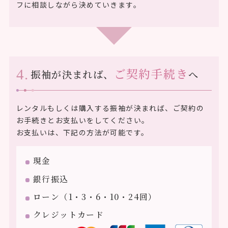
フに相談しながら決めていきます。
ご契約手続き
振袖が決まれば、
へ
レンタルもしくは購入する振袖が決まれば、ご契約の
お手続きとお支払いをしてください。
お支払いは、下記の方法が可能です。
現金
銀行振込
ローン（1・3・6・10・24回）
クレジットカード