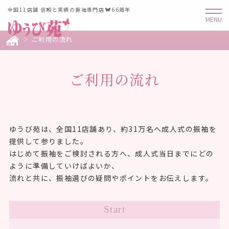
全国11店舗 信頼と実績の振袖専門店
66周年
ご利用の流れ
ご利用の流れ
ゆうび苑は、全国11店舗あり、約31万名へ成人式の振袖を
提供して参りました。
はじめて振袖をご検討される方へ、成人式当日までにどの
ように準備していけばよいか、
流れと共に、振袖選びの疑問やポイントをお伝えします。