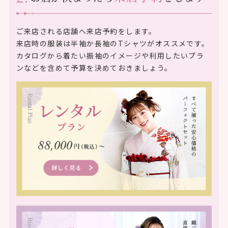
ご来店される店舗へ来店予約をします。
来店時の服装は半袖か長袖のTシャツがオススメです。
カタログから着たい振袖のイメージや利用したいプラ
ンなどを含めて予算を決めておきましょう。