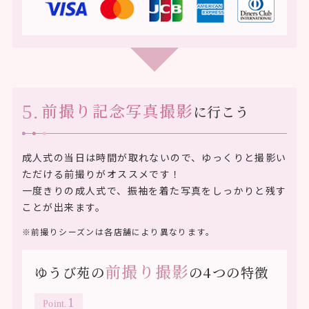
前撮り記念写真撮影
に行こう
成人式の当日は時間が取れないので、ゆっくりと撮影い
ただける前撮りがオススメです！
一度きりの成人式で、振袖を着た写真をしっかりと残す
ことが出来ます。
※前撮りシーズンは各店舗により異なります。
前撮り撮影
ゆうび苑の
の4つの特徴
Point.