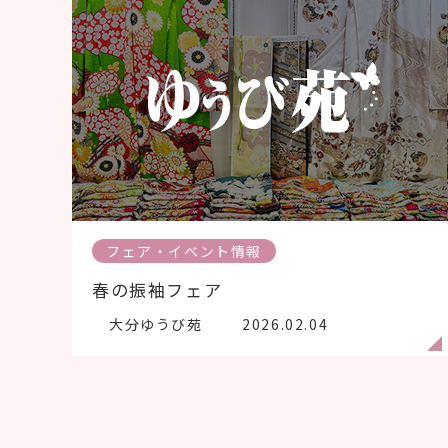
フェア・イベント情報
春の振袖フェア
大分ゆうび苑
2026.02.04