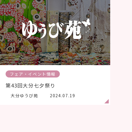
フェア・イベント情報
第43回大分七夕祭り
大分ゆうび苑
2024.07.19