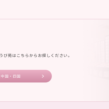
ゆうび苑はこちらからお探しください。
中国・四国