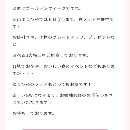
週末はゴールデンウィークですね。
岡山ゆうび苑では６日(月)まで、春フェア開催中で
す！
お値引きや、小物のグレードアップ、プレゼントな
ど
選べる3大特典をご用意しております。
各地でお花や、おいしい食のイベントなどもありま
すが・・・
ゆうび苑のフェアもとってもお得です！！
楽しいGWになるよう、お振袖選びのお手伝いをさ
せていただきます！
お待ちしております。