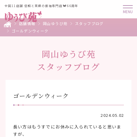
全国11店舗 信頼と実績の振袖専門店
66周年
店舗情報
岡山ゆうび苑
スタッフブログ
ゴールデンウィーク
岡山ゆうび苑
スタッフブログ
ゴールデンウィーク
2024.05.02
長い方はもうすでにお休みに入られていると思いま
すが、