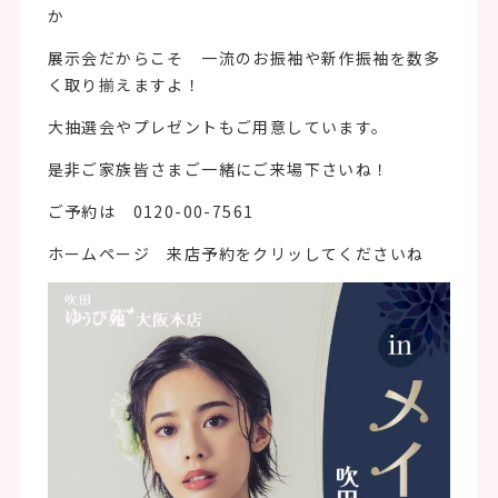
か
展示会だからこそ 一流のお振袖や新作振袖を数多
く取り揃えますよ！
大抽選会やプレゼントもご用意しています。
是非ご家族皆さまご一緒にご来場下さいね！
ご予約は 0120-00-7561
ホームページ 来店予約をクリッしてくださいね