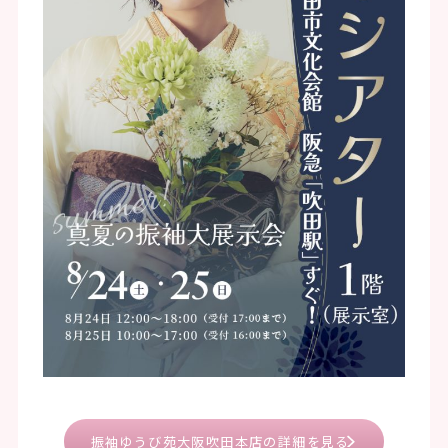
振袖ゆうび苑大阪吹田本店の詳細を見る