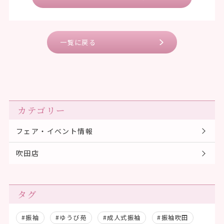
一覧に戻る
カテゴリー
フェア・イベント情報
吹田店
タグ
#振袖
#ゆうび苑
#成人式振袖
#振袖吹田