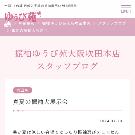
全国11店舗 信頼と実績の振袖専門店
66周年
店舗情報
振袖ゆうび苑大阪吹田本店
スタッフブログ
真夏の振袖大展示会
振袖ゆうび苑大阪吹田本店
スタッフブログ
吹田店
真夏の振袖大展示会
2024.07.20
暑い夏は涼しい会場でゆったり振袖選びをしません