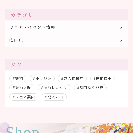
カテゴリー
フェア・イベント情報
吹田店
タグ
#振袖
#ゆうび苑
#成人式振袖
#振袖吹田
#振袖大阪
#振袖レンタル
#吹田ゆうび苑
#フェア案内
#成人の日
Shop