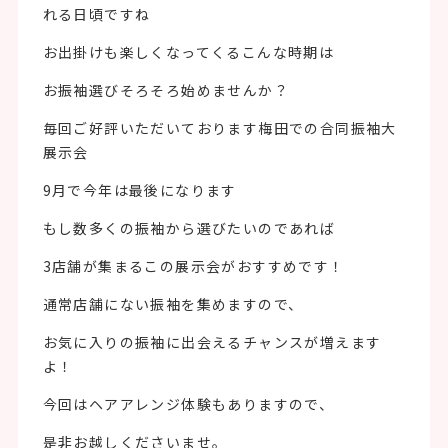
れる日頃ですね
お出掛けも楽しくなってくるこんな時期は
お振袖選びそろそろ始めませんか？
毎回ご好評いただいております梅田での合同振袖大
展示会
9月で今年は最後になります
もし数多くの振袖から選びたいのであれば
3店舗が集まるこの展示会がおすすめです！
通常店舗にない振袖を集めますので、
お気に入りの振袖に出会えるチャンスが増えます
よ！
今回はヘアアレンジ体験もありますので、
是非お越しくださいませ。