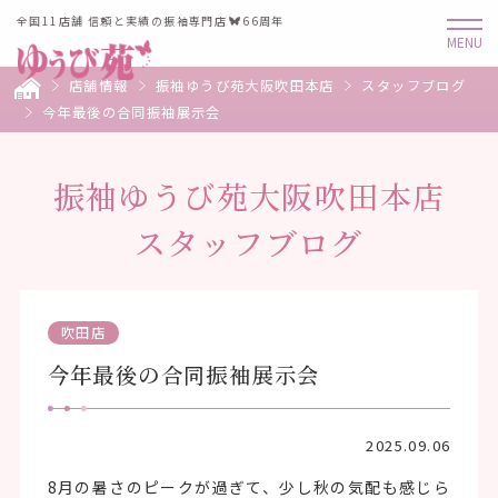
全国11店舗 信頼と実績の振袖専門店
66周年
店舗情報
振袖ゆうび苑大阪吹田本店
スタッフブログ
今年最後の合同振袖展示会
振袖ゆうび苑大阪吹田本店
スタッフブログ
吹田店
今年最後の合同振袖展示会
2025.09.06
8月の暑さのピークが過ぎて、少し秋の気配も感じら