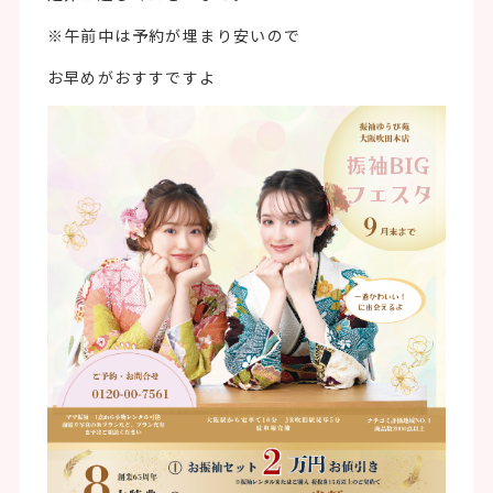
※午前中は予約が埋まり安いので
お早めがおすすですよ