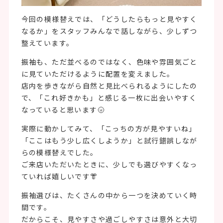
今回の模様替えでは、「どうしたらもっと見やすく
なるか」をスタッフみんなで話しながら、少しずつ
整えています。
振袖も、ただ並べるのではなく、色味や雰囲気ごと
に見ていただけるように配置を変えました。
店内を歩きながら自然と見比べられるようにしたの
で、「これ好きかも」と感じる一枚に出会いやすく
なっていると思います🌝
実際に動かしてみて、「こっちの方が見やすいね」
「ここはもう少し広くしようか」と試行錯誤しなが
らの模様替えでした。
ご来店いただいたときに、少しでも選びやすくなっ
ていれば嬉しいです👘
振袖選びは、たくさんの中から一つを決めていく時
間です。
だからこそ、見やすさや過ごしやすさは意外と大切