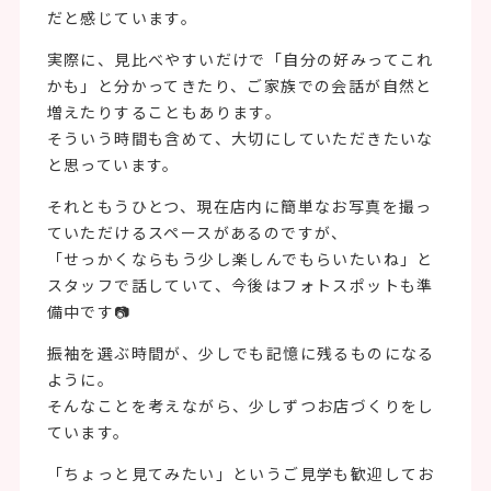
だと感じています。
実際に、見比べやすいだけで「自分の好みってこれ
かも」と分かってきたり、ご家族での会話が自然と
増えたりすることもあります。
そういう時間も含めて、大切にしていただきたいな
と思っています。
それともうひとつ、現在店内に簡単なお写真を撮っ
ていただけるスペースがあるのですが、
「せっかくならもう少し楽しんでもらいたいね」と
スタッフで話していて、今後はフォトスポットも準
備中です📷
振袖を選ぶ時間が、少しでも記憶に残るものになる
ように。
そんなことを考えながら、少しずつお店づくりをし
ています。
「ちょっと見てみたい」というご見学も歓迎してお