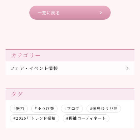
一覧に戻る
カテゴリー
フェア・イベント情報
タグ
#振袖
#ゆうび苑
#ブログ
#徳島ゆうび苑
#2026年トレンド振袖
#振袖コーディネート