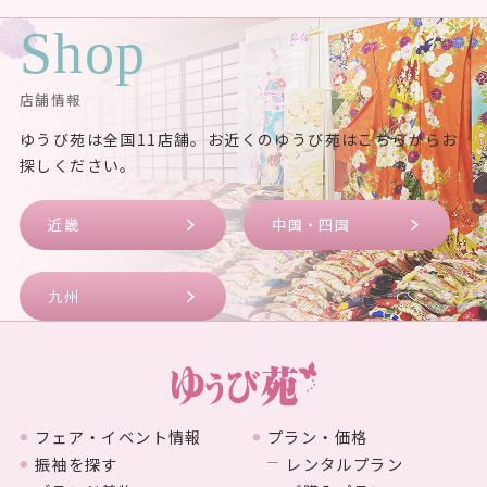
Shop
店舗情報
ゆうび苑は全国11店舗。お近くのゆうび苑はこちらからお
探しください。
近畿
中国・四国
九州
フェア・イベント情報
プラン・価格
振袖を探す
レンタルプラン