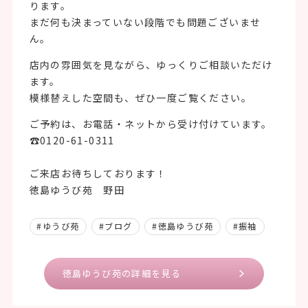
ります。
まだ何も決まっていない段階でも問題ございませ
ん。
店内の雰囲気を見ながら、ゆっくりご相談いただけ
ます。
模様替えした空間も、ぜひ一度ご覧ください。
ご予約は、お電話・ネットから受け付けています。
☎0120-61-0311
ご来店お待ちしております！
徳島ゆうび苑 野田
#ゆうび苑
#ブログ
#徳島ゆうび苑
#振袖
徳島ゆうび苑の詳細を見る