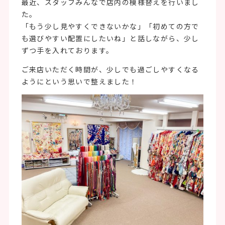
最近、スタッフみんなで店内の模様替えを行いまし
た。
「もう少し見やすくできないかな」「初めての方で
も選びやすい配置にしたいね」と話しながら、少し
ずつ手を入れております。
ご来店いただく時間が、少しでも過ごしやすくなる
ようにという思いで整えました！