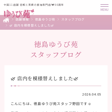
全国11店舗 信頼と実績の振袖専門店
66周年
店舗情報
徳島ゆうび苑
スタッフブログ
🌿 店内を模様替えしました🌿
徳島ゆうび苑
スタッフブログ
🌿 店内を模様替えしました🌿
2026.04.05
こんにちは、徳島ゆうび苑スタッフ野田です☺