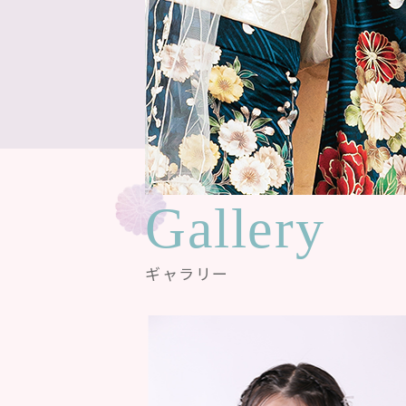
Gallery
ギャラリー