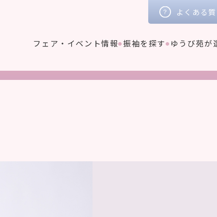
よくある質
フェア・イベント情報
振袖を探す
ゆうび苑が