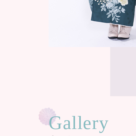
Gallery