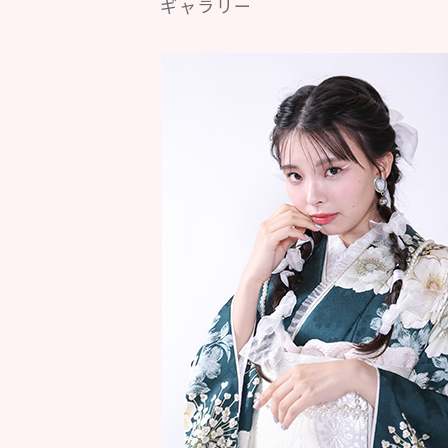
ギャラリー