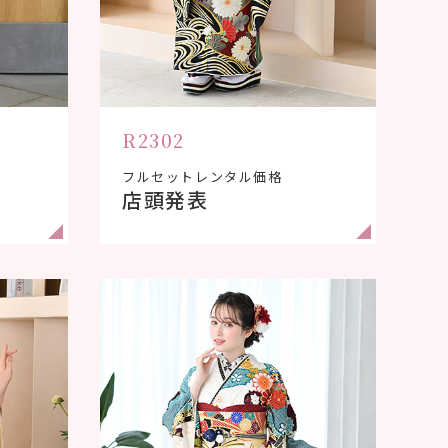
R2302
フルセットレンタル価格
店頭発表