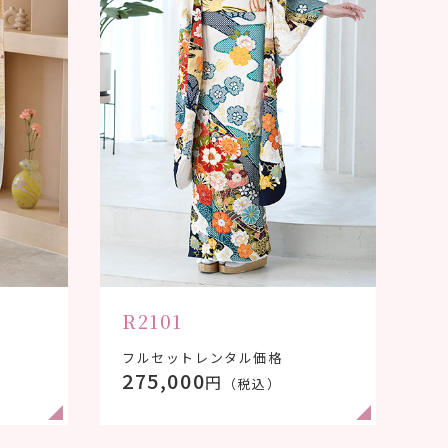
R2101
フルセットレンタル価格
275,000
円
（税込）