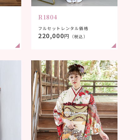
R1804
フルセットレンタル価格
220,000
円
（税込）