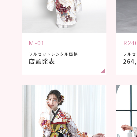
M-01
R24
フルセットレンタル価格
フルセ
店頭発表
264