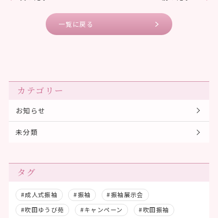
一覧に戻る
カテゴリー
お知らせ
未分類
タグ
#成人式振袖
#振袖
#振袖展示会
#吹田ゆうび苑
#キャンペーン
#吹田振袖