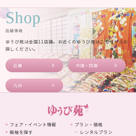
Shop
店舗情報
ゆうび苑は全国11店舗。お近くのゆうび苑はこちらからお
探しください。
近畿
中国・四国
九州
フェア・イベント情報
プラン・価格
振袖を探す
レンタルプラン