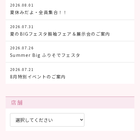
2026.08.01
夏休みだよ・全員集合！！
2026.07.31
夏のBIGフェスタ振袖フェア＆展示会のご案内
2026.07.26
Summer Big ふりそでフェスタ
2026.07.21
8月特別イベントのご案内
店舗