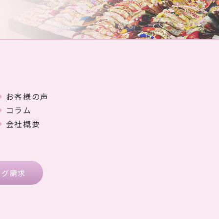
お客様の声
コラム
会社概要
ログ請求