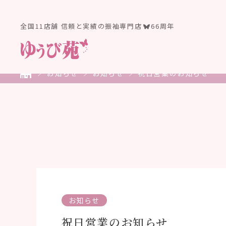
全国11店舗 信頼と実績の振袖専門店
66周年
お知らせ
お知らせ
祝日営業のお知らせ
お知らせ
祝日営業のお知らせ