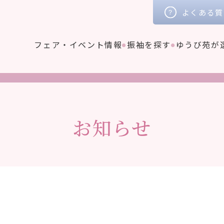
よくある質
フェア・イベント情報
振袖を探す
ゆうび苑が
お知らせ