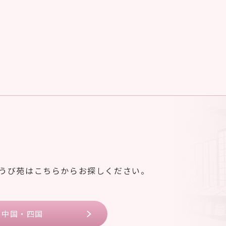
ゆうび苑はこちらからお探しください。
中国・四国