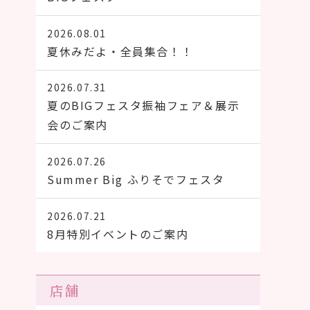
2026.08.01
夏休みだよ・全員集合！！
2026.07.31
夏のBIGフェスタ振袖フェア＆展示
会のご案内
2026.07.26
Summer Big ふりそでフェスタ
2026.07.21
8月特別イベントのご案内
店舗