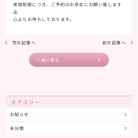
来場制限につき、ご予約はお早めにお願い致します
🙇
心よりお待ちしております。
次の記事へ
前の記事へ
一覧に戻る
カテゴリー
お知らせ
未分類