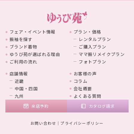
フェア・イベント情報
プラン・価格
振袖を探す
レンタルプラン
ブランド着物
ご購入プラン
ゆうび苑が選ばれる理由
ママ振リメイクプラン
ご利用の流れ
フォトプラン
店舗情報
お客様の声
近畿
コラム
中国・四国
会社概要
九州
よくある質問
来店予約
カタログ請求
お問い合わせ
プライバシーポリシー