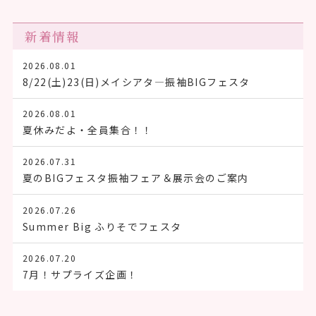
新着情報
2026.08.01
8/22(土)23(日)メイシアタ―振袖BIGフェスタ
2026.08.01
夏休みだよ・全員集合！！
2026.07.31
夏のBIGフェスタ振袖フェア＆展示会のご案内
2026.07.26
Summer Big ふりそでフェスタ
2026.07.20
7月！サプライズ企画！