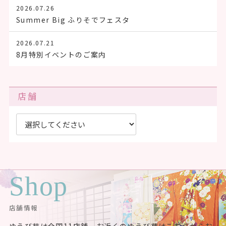
2026.07.26
Summer Big ふりそでフェスタ
2026.07.21
8月特別イベントのご案内
店舗
Shop
店舗情報
ゆうび苑は全国11店舗。お近くのゆうび苑はこちらからお