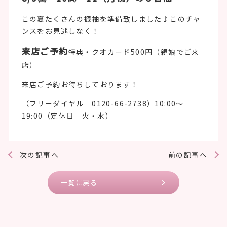
この夏たくさんの振袖を準備致しました♪このチャ
ンスをお見逃しなく！
来店ご予約
特典・クオカード500円（親娘でご来
店）
来店ご予約お待ちしております！
（フリーダイヤル 0120-66-2738）10:00～
19:00（定休日 火・水）
次の記事へ
前の記事へ
一覧に戻る