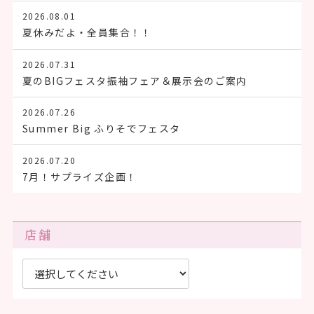
2026.08.01
夏休みだよ・全員集合！！
2026.07.31
夏のBIGフェスタ振袖フェア＆展示会のご案内
2026.07.26
Summer Big ふりそでフェスタ
2026.07.20
7月！サプライズ企画！
店舗