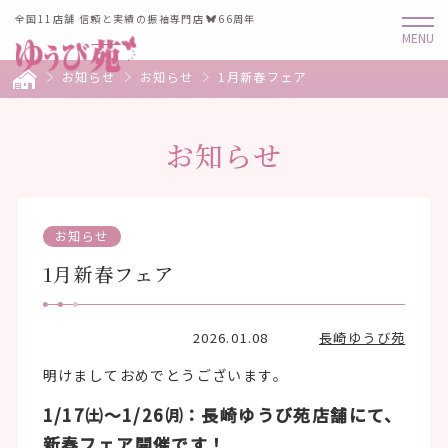
全国11店舗 信頼と実績の振袖専門店
66周年
お知らせ
お知らせ
1月新春フェア
お知らせ
お知らせ
1月新春フェア
2026.01.08
長崎ゆうび苑
明けましておめでとうございます。
1/17㈯～1/26㈪：長崎ゆうび苑店舗にて、
新春フェア開催です！