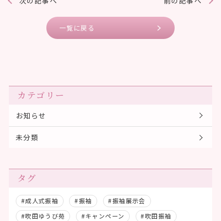
次の記事へ
前の記事へ
一覧に戻る
カテゴリー
お知らせ
未分類
タグ
#成人式振袖
#振袖
#振袖展示会
#吹田ゆうび苑
#キャンペーン
#吹田振袖