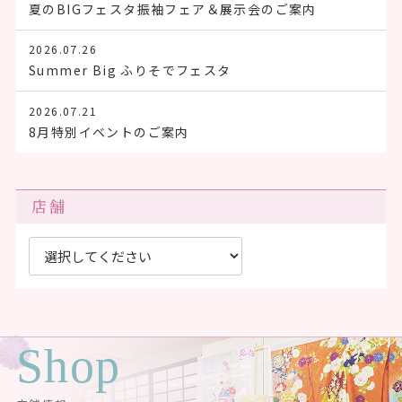
夏のBIGフェスタ振袖フェア＆展示会のご案内
2026.07.26
Summer Big ふりそでフェスタ
2026.07.21
8月特別イベントのご案内
店舗
Shop