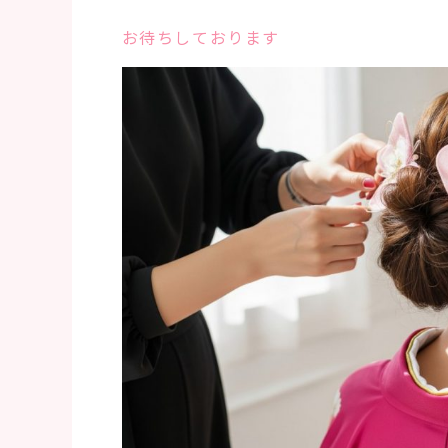
お待ちしております