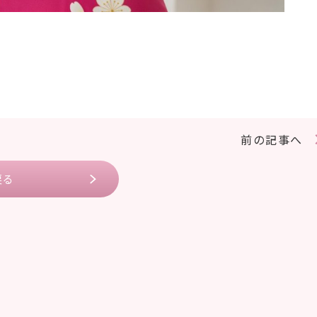
前の記事へ
戻る