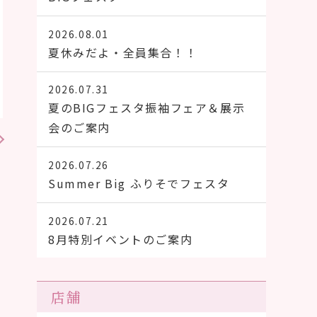
2026.08.01
夏休みだよ・全員集合！！
2026.07.31
夏のBIGフェスタ振袖フェア＆展示
会のご案内
2026.07.26
Summer Big ふりそでフェスタ
2026.07.21
8月特別イベントのご案内
店舗