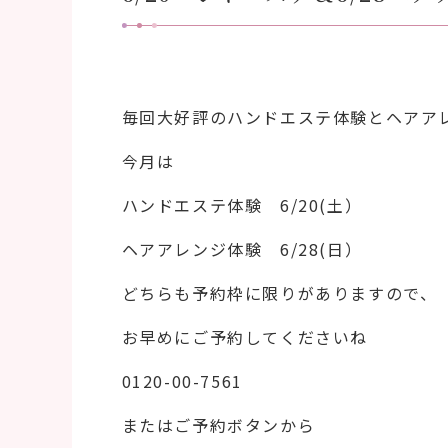
毎回大好評のハンドエステ体験とヘアア
今月は
ハンドエステ体験 6/20(土）
ヘアアレンジ体験 6/28(日）
どちらも予約枠に限りがありますので、
お早めにご予約してくださいね
0120-00-7561
またはご予約ボタンから