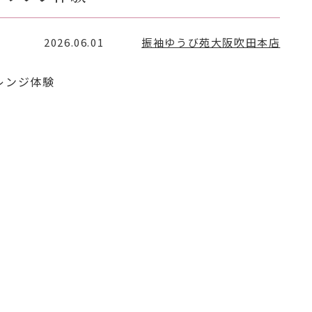
2026.06.01
振袖ゆうび苑大阪吹田本店
レンジ体験