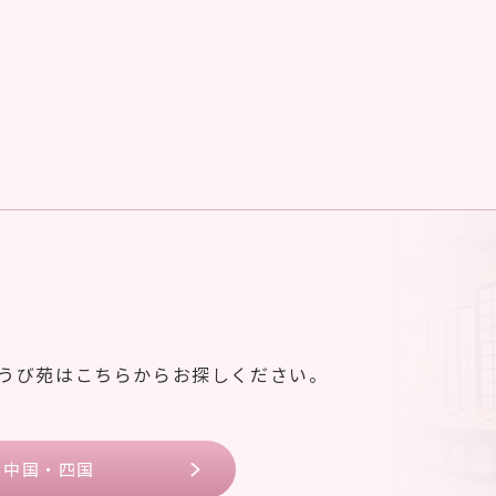
ゆうび苑はこちらからお探しください。
中国・四国