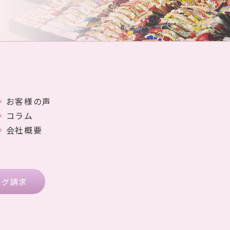
お客様の声
コラム
会社概要
ログ請求