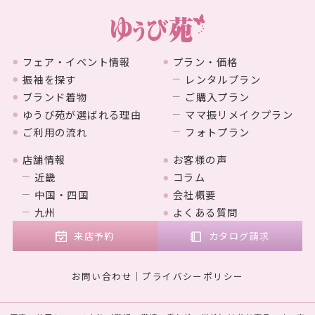
フェア・イベント情報
プラン・価格
振袖を探す
レンタルプラン
ブランド着物
ご購入プラン
ゆうび苑が選ばれる理由
ママ振リメイクプラン
ご利用の流れ
フォトプラン
店舗情報
お客様の声
近畿
コラム
中国・四国
会社概要
九州
よくある質問
来店予約
カタログ請求
お問い合わせ
プライバシーポリシー