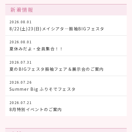
新着情報
2026.08.01
8/22(土)23(日)メイシアタ―振袖BIGフェスタ
2026.08.01
夏休みだよ・全員集合！！
2026.07.31
夏のBIGフェスタ振袖フェア＆展示会のご案内
2026.07.26
Summer Big ふりそでフェスタ
2026.07.21
8月特別イベントのご案内