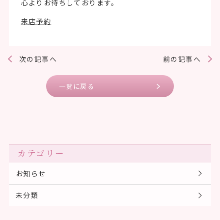
心よりお待ちしております。
来店予約
次の記事へ
前の記事へ
一覧に戻る
カテゴリー
お知らせ
未分類