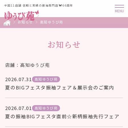
全国11店舗 信頼と実績の振袖専門店
66周年
お知らせ
高知ゆうび苑
お知らせ
店舗：高知ゆうび苑
2026.07.31
高知ゆうび苑
夏のBIGフェスタ振袖フェア＆展示会のご案内
2026.07.01
高知ゆうび苑
夏の振袖BIGフェスタ直前☆新柄振袖先行フェア