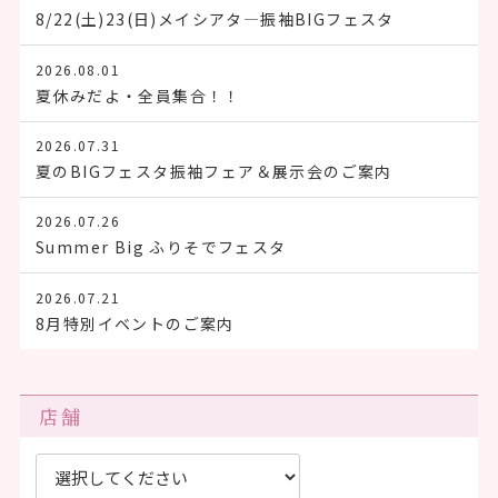
8/22(土)23(日)メイシアタ―振袖BIGフェスタ
2026.08.01
夏休みだよ・全員集合！！
2026.07.31
夏のBIGフェスタ振袖フェア＆展示会のご案内
2026.07.26
Summer Big ふりそでフェスタ
2026.07.21
8月特別イベントのご案内
店舗