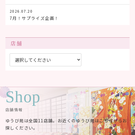
2026.07.20
7月！サプライズ企画！
店舗
Shop
店舗情報
ゆうび苑は全国11店舗。お近くのゆうび苑はこちらからお
探しください。