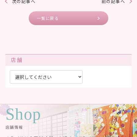
次の記事へ
前の記事へ
一覧に戻る
店舗
Shop
店舗情報