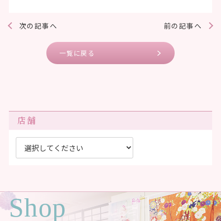
次の記事へ
前の記事へ
一覧に戻る
店舗
Shop