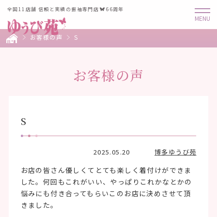
全国11店舗 信頼と実績の振袖専門店
66周年
お客様の声
S
お客様の声
S
2025.05.20
博多ゆうび苑
お店の皆さん優しくてとても楽しく着付けができま
した。何回もこれがいい、やっぱりこれかなとかの
悩みにも付き合ってもらいこのお店に決めさせて頂
きました。