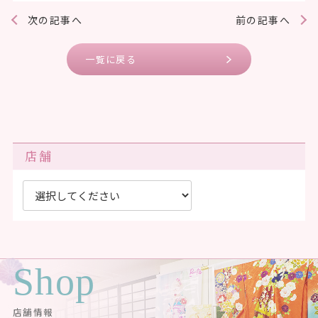
次の記事へ
前の記事へ
一覧に戻る
店舗
Shop
店舗情報