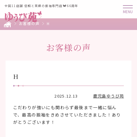
全国11店舗 信頼と実績の振袖専門店
66周年
お客様の声
H
お客様の声
H
2025.12.13
鹿児島ゆうび苑
こだわりが強いにも関わらず最後まで一緒に悩ん
で、最高の振袖をきめさせていただきました！あり
がとうございます！