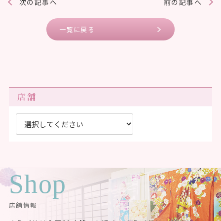
次の記事へ
前の記事へ
一覧に戻る
店舗
Shop
店舗情報