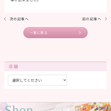
次の記事へ
前の記事へ
一覧に戻る
店舗
Shop