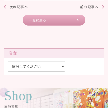
次の記事へ
前の記事へ
一覧に戻る
店舗
Shop
店舗情報