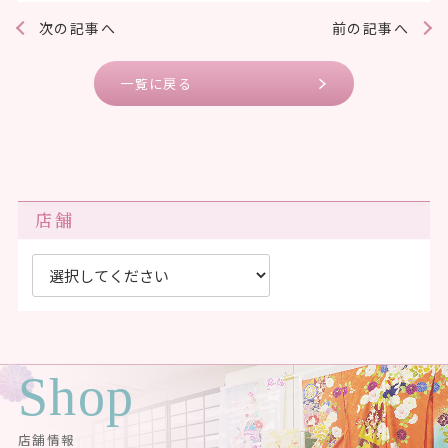
次の記事へ
前の記事へ
一覧に戻る
店舗
Shop
店舗情報