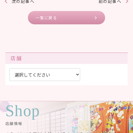
次の記事へ
前の記事へ
一覧に戻る
店舗
Shop
店舗情報