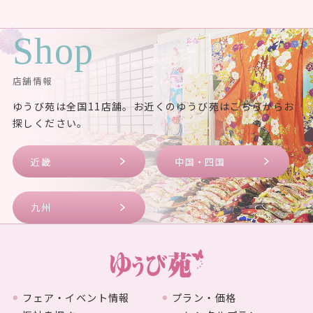
Shop
店舗情報
ゆうび苑は全国11店舗。お近くのゆうび苑はこちらからお
探しください。
近畿
中国・四国
九州
フェア・イベント情報
プラン・価格