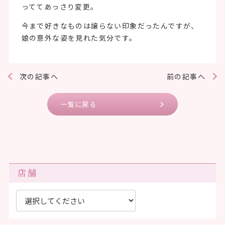
っててあっさり変更。
今まで好きなものは譲らない印象だったんですが、
娘の意外な姿を見れた気分です。
次の記事へ
前の記事へ
一覧に戻る
店舗