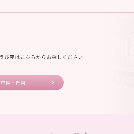
ゆうび苑はこちらからお探しください。
中国・四国