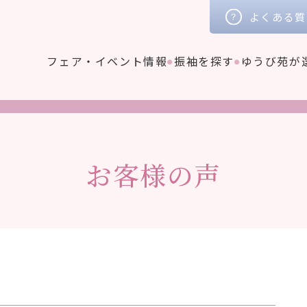
よくある質
フェア・イベント情報
振袖を探す
ゆうび苑が
お客様の声