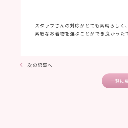
スタッフさんの対応がとても素晴らしく
素敵なお着物を選ぶことができ良かった
次の記事へ
一覧に