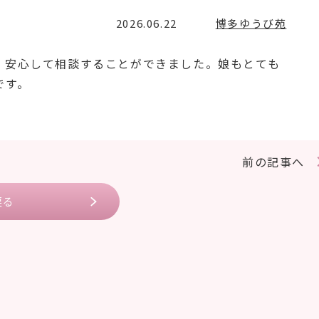
2026.06.22
博多ゆうび苑
、安心して相談することができました。娘もとても
です。
前の記事へ
戻る