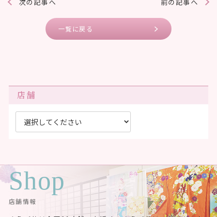
次の記事へ
前の記事へ
一覧に戻る
店舗
Shop
店舗情報