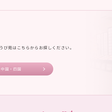
ゆうび苑はこちらからお探しください。
中国・四国