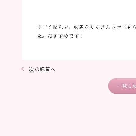
すごく悩んで、試着をたくさんさせても
た。おすすめです！
次の記事へ
一覧に