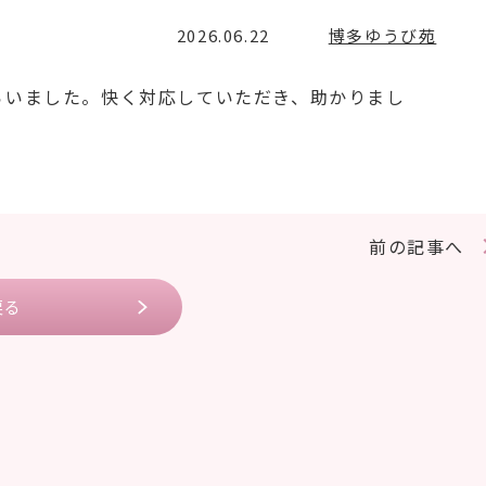
2026.06.22
博多ゆうび苑
らいました。快く対応していただき、助かりまし
前の記事へ
戻る