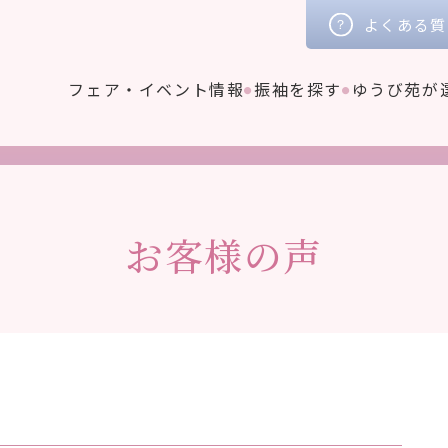
よくある質
フェア・イベント情報
振袖を探す
ゆうび苑が
お客様の声