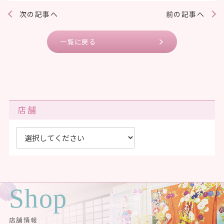
次の記事へ
前の記事へ
一覧に戻る
店舗
Shop
店舗情報