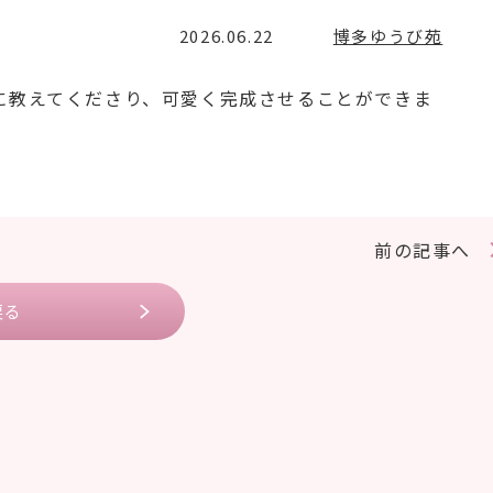
2026.06.22
博多ゆうび苑
に教えてくださり、可愛く完成させることができま
前の記事へ
戻る