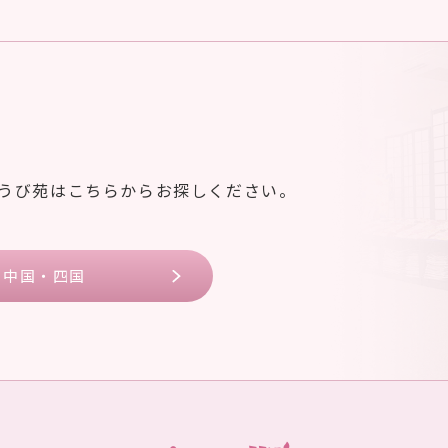
ゆうび苑はこちらからお探しください。
中国・四国