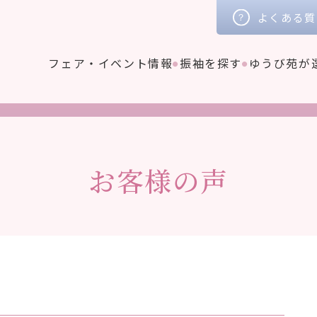
よくある質
フェア・イベント情報
振袖を探す
ゆうび苑が
お客様の声