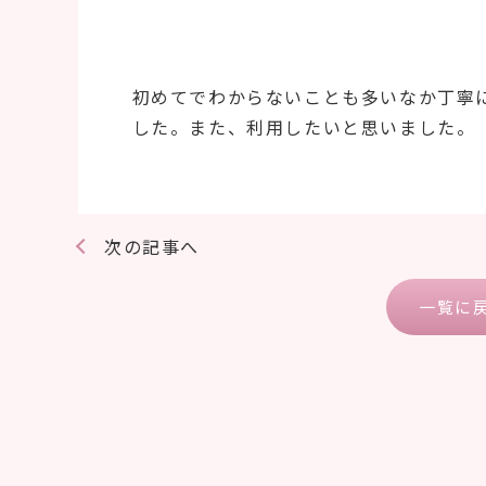
初めてでわからないことも多いなか丁寧
した。また、利用したいと思いました。
次の記事へ
一覧に