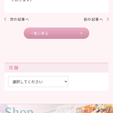
次の記事へ
前の記事へ
一覧に戻る
店舗
Shop