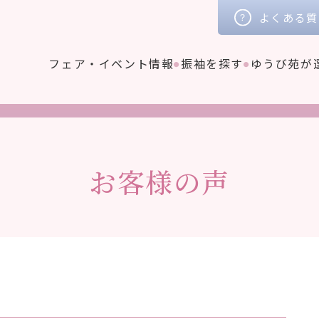
よくある質
フェア・イベント情報
振袖を探す
ゆうび苑が
お客様の声