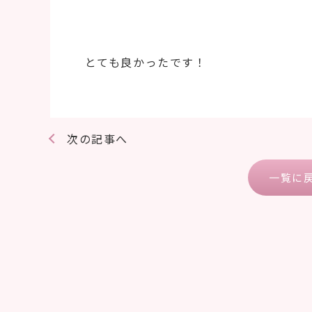
とても良かったです！
次の記事へ
一覧に