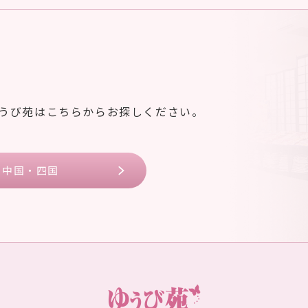
ゆうび苑はこちらからお探しください。
中国・四国