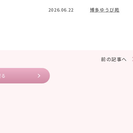
2026.06.22
博多ゆうび苑
前の記事へ
戻る