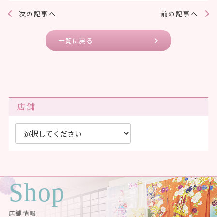
次の記事へ
前の記事へ
一覧に戻る
店舗
Shop
店舗情報