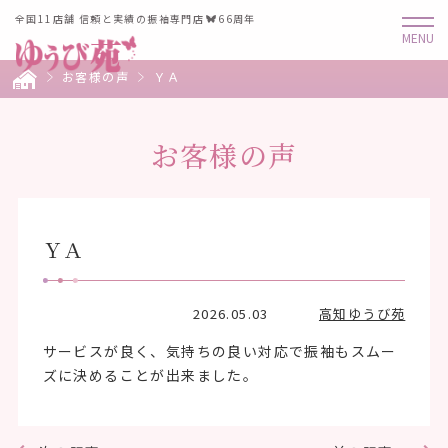
全国11店舗 信頼と実績の振袖専門店
66周年
お客様の声
ＹＡ
お客様の声
ＹＡ
2026.05.03
高知ゆうび苑
サービスが良く、気持ちの良い対応で振袖もスムー
ズに決めることが出来ました。