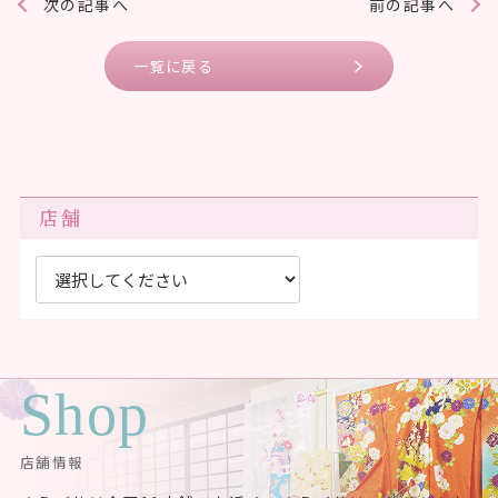
次の記事へ
前の記事へ
一覧に戻る
店舗
Shop
店舗情報