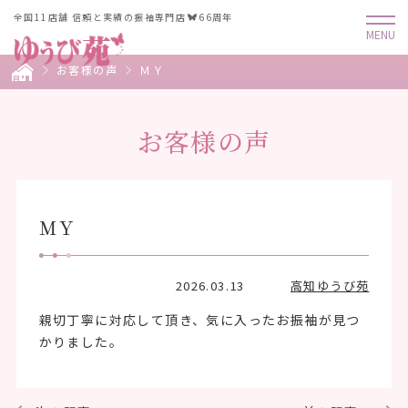
全国11店舗 信頼と実績の振袖専門店
66周年
お客様の声
ＭＹ
お客様の声
ＭＹ
2026.03.13
高知ゆうび苑
親切丁寧に対応して頂き、気に入ったお振袖が見つ
かりました。