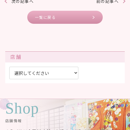
次の記事へ
前の記事へ
一覧に戻る
店舗
Shop
店舗情報