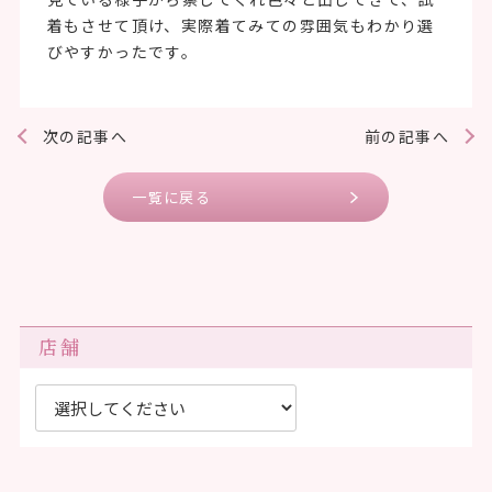
着もさせて頂け、実際着てみての雰囲気もわかり選
びやすかったです。
次の記事へ
前の記事へ
一覧に戻る
店舗