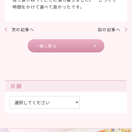
時間をかけて選べて良かったです。
次の記事へ
前の記事へ
一覧に戻る
店舗