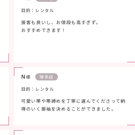
目的：レンタル
接客も良いし、お値段も高すぎず。
おすすめできます！
N
様
博多店
目的：レンタル
可愛い帯や帯締めを丁寧に選んでくださって納
得のいく振袖を決めることができました。