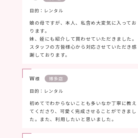
目的：レンタル
娘の母ですが、本人、私含め大変気に入ってお
ります。
妹、姪にも紹介して買わせていただきました。
スタッフの方皆様心から対応させていただき感
謝しております。
W
様
博多店
目的：レンタル
初めてでわからないことも多いなか丁寧に教え
てくださり、可愛く完成させることができまし
た。また、利用したいと思いました。