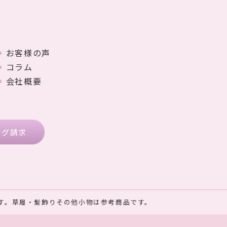
お客様の声
コラム
会社概要
ログ請求
す。草履・髪飾りその他小物は参考商品です。