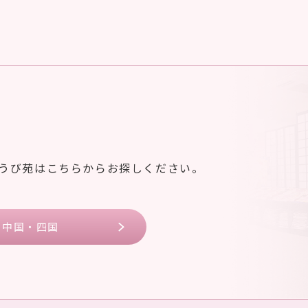
ゆうび苑はこちらからお探しください。
中国・四国