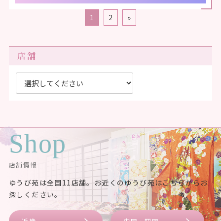
1
2
»
店舗
Shop
店舗情報
ゆうび苑は全国11店舗。お近くのゆうび苑はこちらからお
探しください。