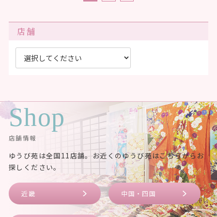
店舗
Shop
店舗情報
ゆうび苑は全国11店舗。お近くのゆうび苑はこちらからお
探しください。
近畿
中国・四国