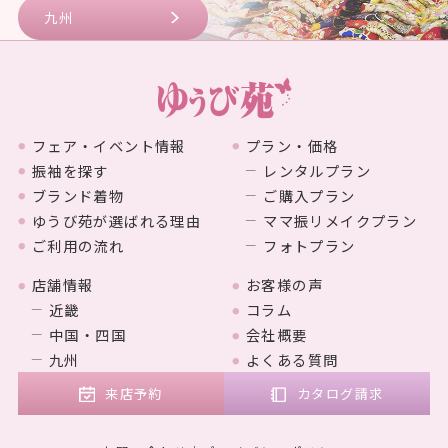
九州
フェア・イベント情報
プラン・価格
振袖を探す
レンタルプラン
ブランド着物
ご購入プラン
ゆうび苑が選ばれる理由
ママ振リメイクプラン
ご利用の流れ
フォトプラン
店舗情報
お客様の声
近畿
コラム
中国・四国
会社概要
九州
よくある質問
来店予約
カタログ請求